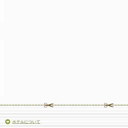
ホテルについて