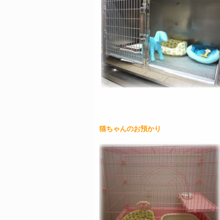
猫ちゃんのお預かり