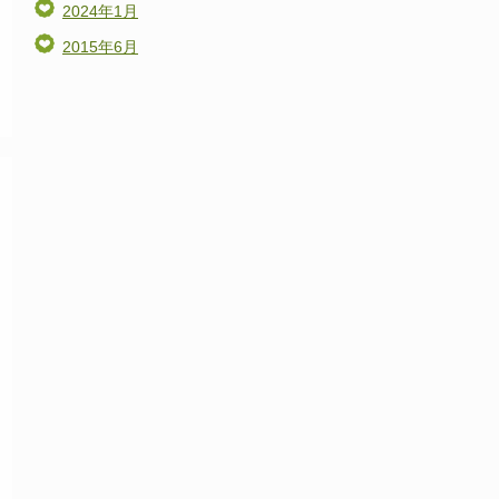
2024年1月
2015年6月