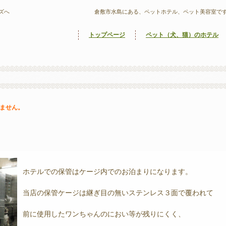
ズへ
倉敷市水島にある、ペットホテル、ペット美容室で
トップページ
ペット（犬、猫）のホテル
ません。
ホテルでの保管はケージ内でのお泊まりになります。
当店の保管ケージは継ぎ目の無いステンレス３面で覆われて
前に使用したワンちゃんのにおい等が残りにくく、