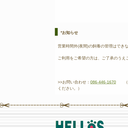
*お知らせ
営業時間外(夜間)の飼養の管理はでき
ご利用をご希望の方は、ご了承のうえ
>>お問い合わせ：
086-446-1670
（作
ください。）