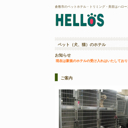
倉敷市のペットホテル・トリミング・美容はハロー
ペット（犬、猫）のホテル
お知らせ
現在は新規のホテルの
受け入れはいたしており
ご案内