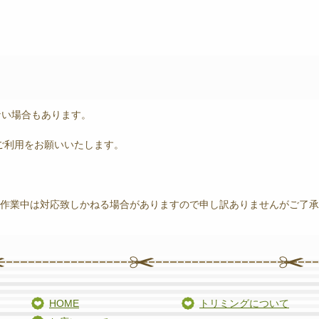
ない場合もあります。
ご利用をお願いいたします。
業中は対応致しかねる場合がありますので申し訳ありませんがご了承
HOME
トリミングについて