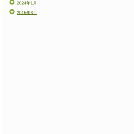
2024年1月
2015年6月