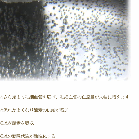
のさら湯より毛細血管を広げ、毛細血管の血流量が大幅に増えます
の流れがよくなり酸素の供給が増加
細胞が酸素を吸収
細胞の新陳代謝が活性化する