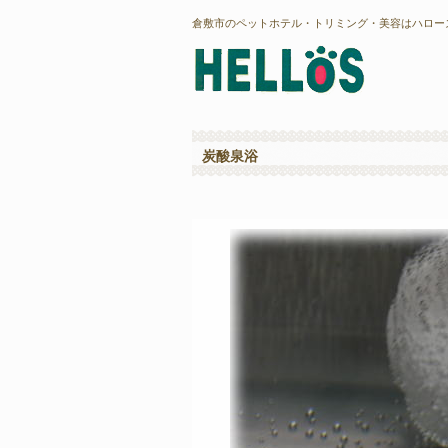
倉敷市のペットホテル・トリミング・美容はハロー
炭酸泉浴