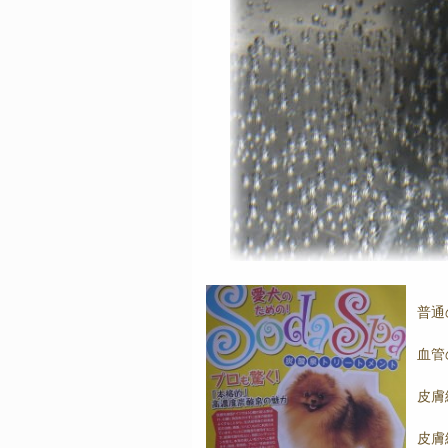
普通
血管
皮膚
皮膚