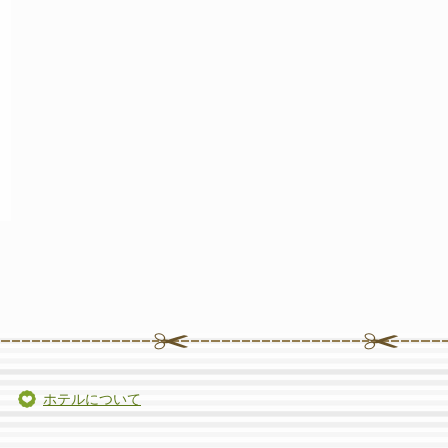
ホテルについて